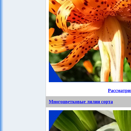
Рассматри
Многоцветковые лилии сорта