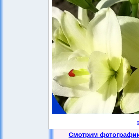
Смотрим фотографии