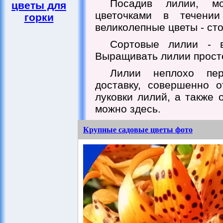
Посадив лилии, м
цветы для
цветочками в течении
горки
великолепные цветы - ст
Сортовые лилии - 
Выращивать лилии прост
Лилии неплохо пер
доставку, совершенно о
луковки лилий, а также 
можно здесь.
Крупные садовые цветы фото