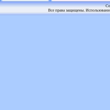
Co
Все права защищены. Использование 