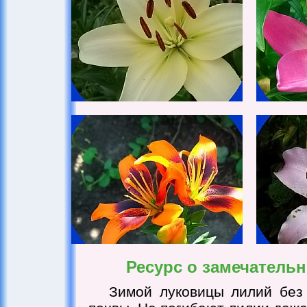
Ресурс о замечатель
Зимой луковицы лилий без