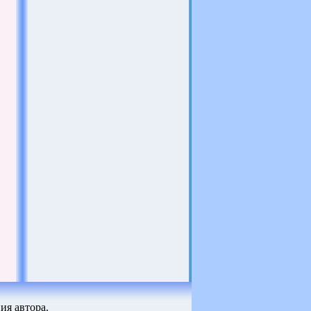
ия автора.