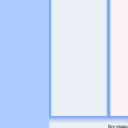
Все права