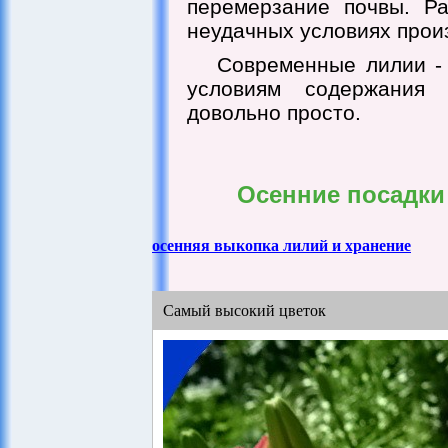
перемерзание почвы. Р
неудачных условиях прои
Современные лилии -
условиям содержания 
довольно просто.
Осенние посадки
осенняя выкопка лилий и хранение
Самый высокий цветок