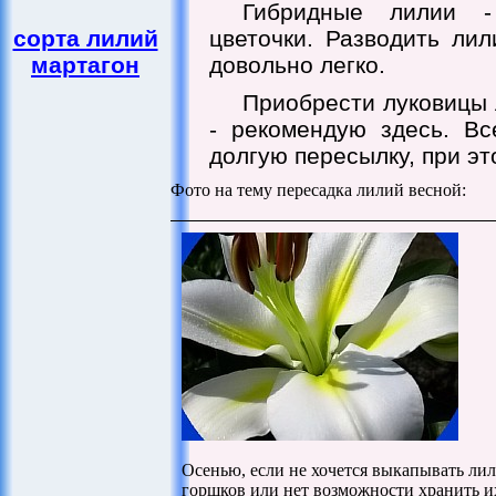
Гибридные лилии -
сорта лилий
цветочки. Разводить ли
мартагон
довольно легко.
Приобрести луковицы 
- рекомендую здесь. В
долгую пересылку, при эт
Фото на тему пересадка лилий весной:
Осенью, если не хочется выкапывать лил
горшков или нет возможности хранить и