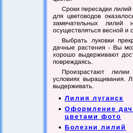
Сроки пересадки лилий
для цветоводов оказалос
замечательных лилий 
осуществляться весной и 
Выбрать луковки прек
дачные растения - Вы мо
хорошо выдерживают доста
повреждаясь.
Произрастают лилии
условиях выращивания. Л
выдерживать.
Лилия луганск
Оформление дач
цветами фото
Болезни лилий