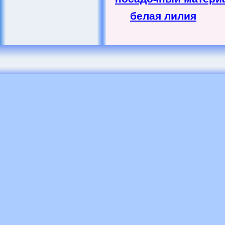
белая лилия