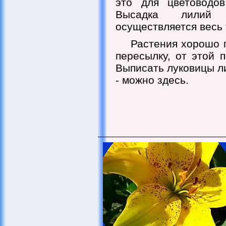
это для цветоводо
Высадка лилий
осуществляется весь
Растения хорошо 
пересылку, от этой 
Выписать луковицы ли
- можно здесь.