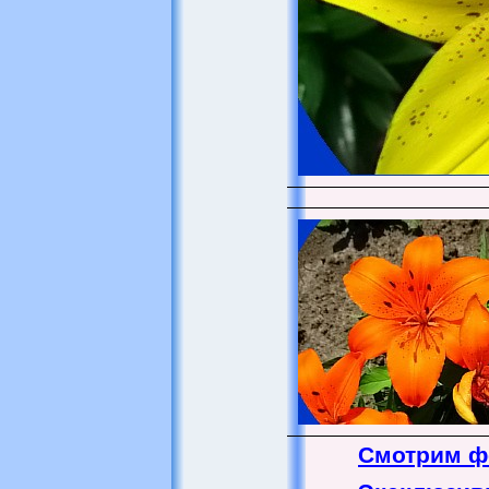
Смотрим ф