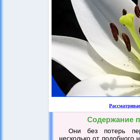
Рассматрива
Содержание 
Они без потерь пер
несколько от подобного 