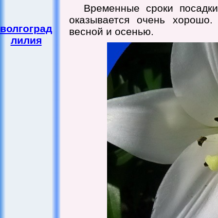
Временные сроки посадки
оказывается очень хорошо.
волгоград
весной и осенью.
лилия