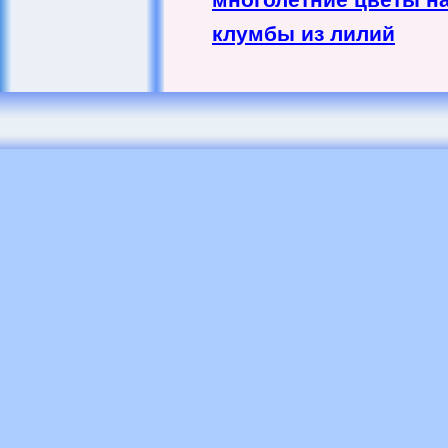
клумбы из лилий