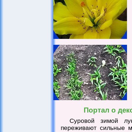
Портал о де
Суровой зимой лу
переживают сильные м