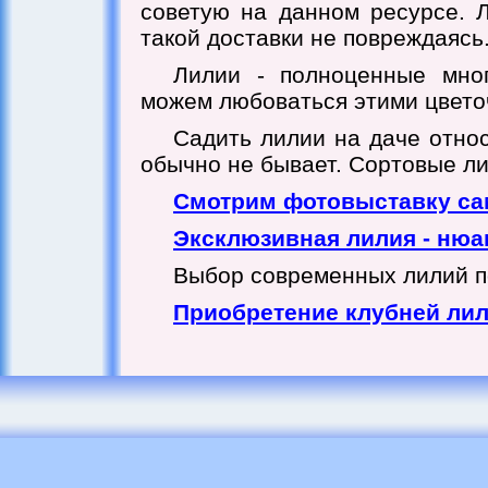
советую на данном ресурсе. 
такой доставки не повреждаясь
Лилии - полноценные мно
можем любоваться этими цвето
Садить лилии на даче отно
обычно не бывает. Сортовые ли
Смотрим фотовыставку са
Эксклюзивная лилия - ню
Выбор современных лилий по
Приобретение клубней лил