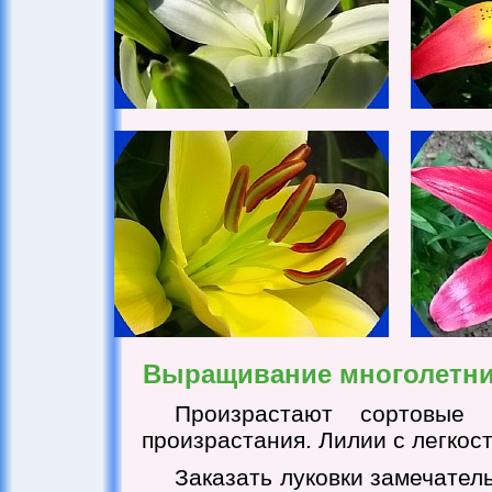
Выращивание многолетник
Произрастают сортовые 
произрастания. Лилии с легкос
Заказать луковки замечатель