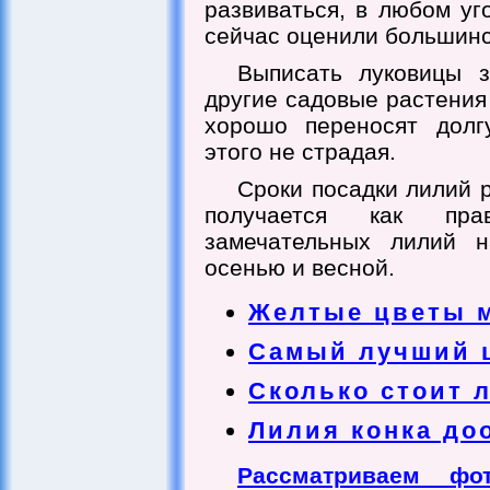
развиваться, в любом уг
сейчас оценили большинс
Выписать луковицы з
другие садовые растения
хорошо переносят долг
этого не страдая.
Сроки посадки лилий р
получается как пра
замечательных лилий н
осенью и весной.
Желтые цветы 
Самый лучший 
Сколько стоит 
Лилия конка до
Рассматриваем фо