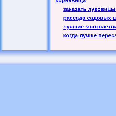
корневища
заказать луковицы
рассада садовых 
лучшие многолетни
когда лучше перес