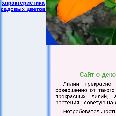
характеристика
садовых цветов
Сайт о дек
Лилии прекрасно 
совершенно от такого
прекрасных лилий, 
растения - советую на
Нетребовательность