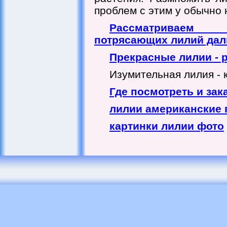
проблем с этим у обычно 
Рассматриваем
потрясающих лилий да
Прекрасные лилии - 
Изумительная лилия - к
Где посмотреть и зак
лилии американские 
картинки лилии фото