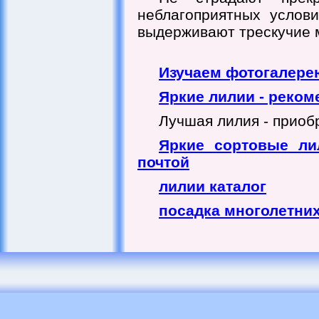
неблагоприятных услови
выдерживают трескучие 
Изучаем фотогалере
Яркие лилии - реком
Лучшая лилия - приобр
Яркие сортовые ли
почтой
лилии каталог
посадка многолетних