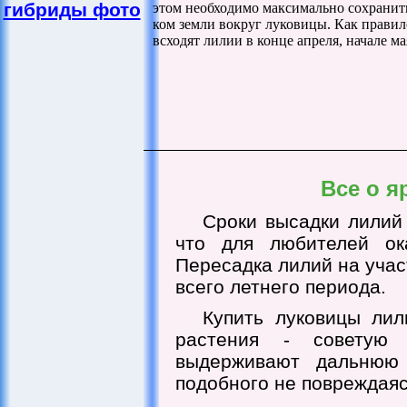
гибриды фото
этом необходимо максимально сохранит
ком земли вокруг луковицы. Как правил
всходят лилии в конце апреля, начале ма
Все о я
Сроки высадки лилий 
что для любителей ок
Пересадка лилий на учас
всего летнего периода.
Купить луковицы лил
растения - советую
выдерживают дальнюю 
подобного не повреждаяс