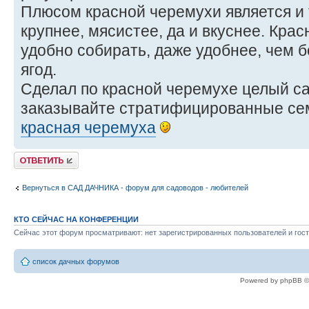
Плюсом красной черемухи является и т
крупнее, мясистее, да и вкуснее. Кра
удобно собирать, даже удобнее, чем 
ягод.
Сделал по красной черемухе целый сай
заказывайте стратифицированные сем
красная черемуха
Ответить
Вернуться в САД ДАЧНИКА - форум для садоводов - любителей
КТО СЕЙЧАС НА КОНФЕРЕНЦИИ
Сейчас этот форум просматривают: нет зарегистрированных пользователей и гост
список дачных форумов
Powered by phpBB ©