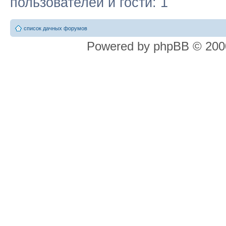
пользователей и гости: 1
список дачных форумов
Powered by phpBB © 2000