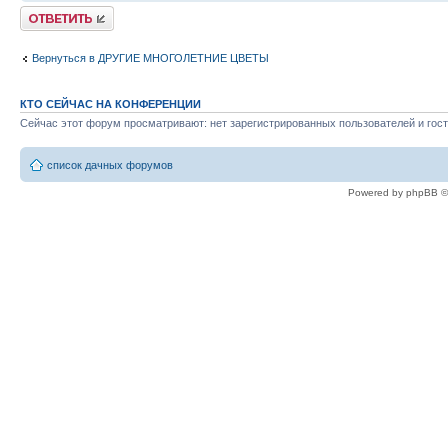
Ответить
Вернуться в ДРУГИЕ МНОГОЛЕТНИЕ ЦВЕТЫ
КТО СЕЙЧАС НА КОНФЕРЕНЦИИ
Сейчас этот форум просматривают: нет зарегистрированных пользователей и гост
список дачных форумов
Powered by phpBB ©