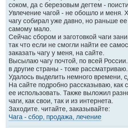
соком, да с березовым дегтем - поист
Увлечение чагой - не обошло и меня. 
чагу собирал уже давно, но раньше ее
самому мало.
Сейчас сбором и заготовкой чаги за
так что если не смогли найти ее само
заказать чагу у меня, на сайте.
Высылаю чагу почтой, по всей России
в другие страны - тоже рассматриваю.
Удалось выделить немного времени, сд
На сайте подробно рассказываю, как со
ее использовать. Также выложил раз
чаги, как свои, так и из интернета.
Заходите. читайте, заказывайте:
Чага - сбор, продажа, лечение