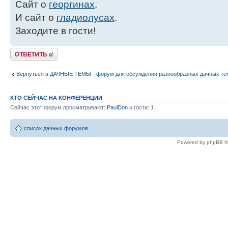
Сайт о
георгинах
.
И сайт о
гладиолусах
.
Заходите в гости!
Ответить
Вернуться в ДАЧНЫЕ ТЕМЫ - форум для обсуждения разнообразных дачных те
КТО СЕЙЧАС НА КОНФЕРЕНЦИИ
Сейчас этот форум просматривают:
PaulDon
и гости: 1
список дачных форумов
Powered by phpBB ©