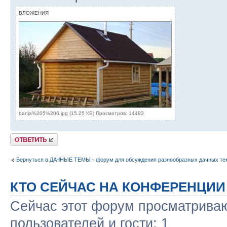
ВЛОЖЕНИЯ
banja%205%206.jpg (15.25 КБ) Просмотров: 14493
Ответить
Вернуться в ДАЧНЫЕ ТЕМЫ - форум для обсуждения разнообразных дачных те
КТО СЕЙЧАС НА КОНФЕРЕНЦИИ
Сейчас этот форум просматриваю
пользователей и гости: 1