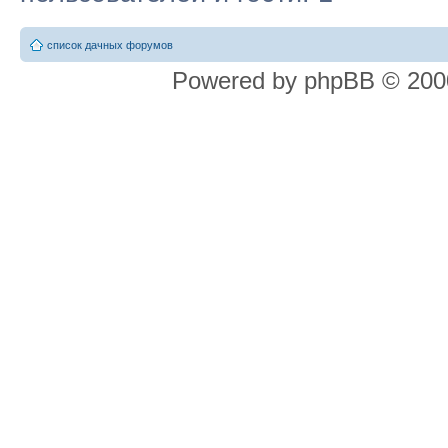
список дачных форумов
Powered by phpBB © 2000