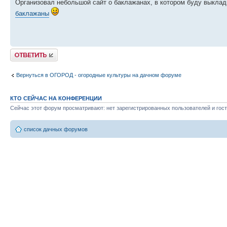
Организовал небольшой сайт о баклажанах, в котором буду выклад
баклажаны
Ответить
Вернуться в ОГОРОД - огородные культуры на дачном форуме
КТО СЕЙЧАС НА КОНФЕРЕНЦИИ
Сейчас этот форум просматривают: нет зарегистрированных пользователей и гост
список дачных форумов