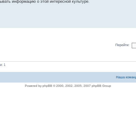
ывать информацию о этой интересной культуре.
Перейти:
и: 1
Наша коман
Powered by phpBB © 2000, 2002, 2005, 2007 phpBB Group