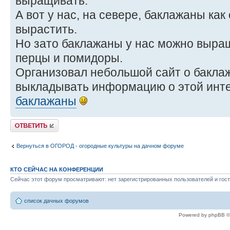
выращивать.
А вот у нас, на севере, баклажаны ка
вырастить.
Но зато баклажаны у нас можно выращ
перцы и помидоры.
Организовал небольшой сайт о баклаж
выкладывать информацию о этой инте
баклажаны
Ответить
Вернуться в ОГОРОД - огородные культуры на дачном форуме
КТО СЕЙЧАС НА КОНФЕРЕНЦИИ
Сейчас этот форум просматривают: нет зарегистрированных пользователей и гост
список дачных форумов
Powered by phpBB ©