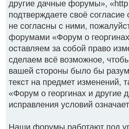
другие дачные форумы», «http:/
подтверждаете своё согласие
не согласны с ними, пожалуйст
форумами «Форум о георгинах
оставляем за собой право изм
сделаем всё возможное, чтобы
вашей стороны было бы разум
текст на предмет изменений, 
«Форум о георгинах и другие
исправления условий означает
Наши форумы работают под у