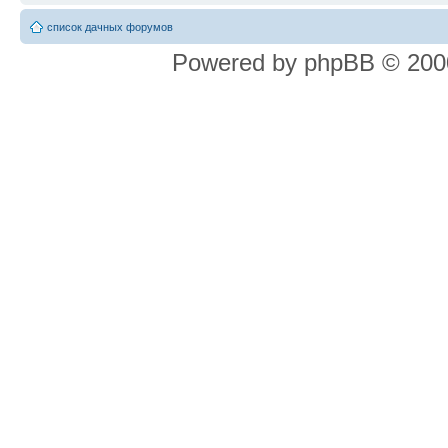
список дачных форумов
Powered by phpBB © 2000