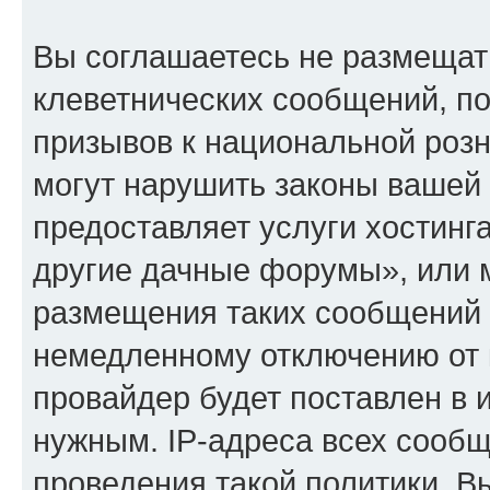
Вы соглашаетесь не размещат
клеветнических сообщений, п
призывов к национальной розн
могут нарушить законы вашей 
предоставляет услуги хостинг
другие дачные форумы», или 
размещения таких сообщений 
немедленному отключению от 
провайдер будет поставлен в и
нужным. IP-адреса всех сооб
проведения такой политики. Вы