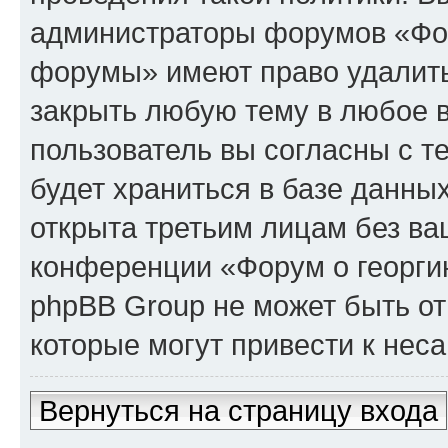
администраторы форумов «Фор
форумы» имеют право удалить,
закрыть любую тему в любое 
пользователь вы согласны с т
будет храниться в базе данны
открыта третьим лицам без в
конференции «Форум о георги
phpBB Group не может быть от
которые могут привести к нес
Вернуться на страницу входа