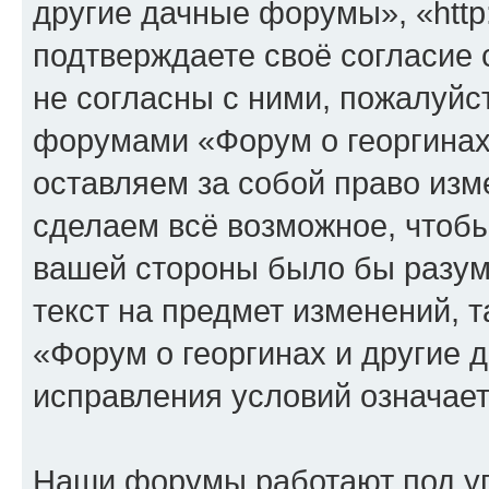
другие дачные форумы», «http:/
подтверждаете своё согласие
не согласны с ними, пожалуйст
форумами «Форум о георгинах
оставляем за собой право изм
сделаем всё возможное, чтобы
вашей стороны было бы разум
текст на предмет изменений, 
«Форум о георгинах и другие
исправления условий означает
Наши форумы работают под у