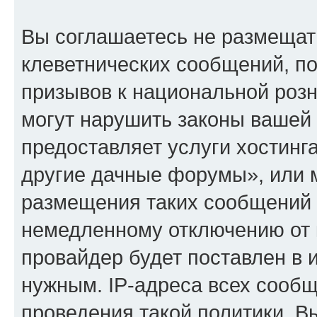
Вы соглашаетесь не размещат
клеветнических сообщений, п
призывов к национальной розн
могут нарушить законы вашей 
предоставляет услуги хостинг
другие дачные форумы», или 
размещения таких сообщений 
немедленному отключению от 
провайдер будет поставлен в и
нужным. IP-адреса всех сооб
проведения такой политики. Вы