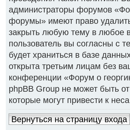
администраторы форумов «Фор
форумы» имеют право удалить,
закрыть любую тему в любое 
пользователь вы согласны с т
будет храниться в базе данны
открыта третьим лицам без в
конференции «Форум о георги
phpBB Group не может быть от
которые могут привести к нес
Вернуться на страницу входа