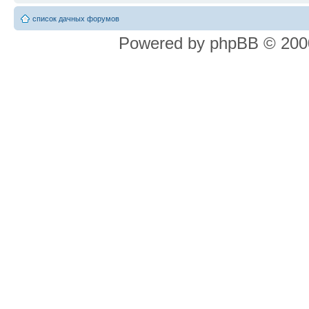
список дачных форумов
Powered by phpBB © 2000