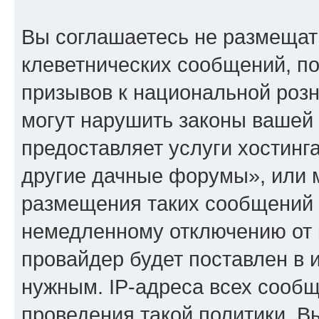
Вы соглашаетесь не размещат
клеветнических сообщений, п
призывов к национальной розн
могут нарушить законы вашей 
предоставляет услуги хостинг
другие дачные форумы», или 
размещения таких сообщений 
немедленному отключению от 
провайдер будет поставлен в и
нужным. IP-адреса всех сооб
проведения такой политики. Вы