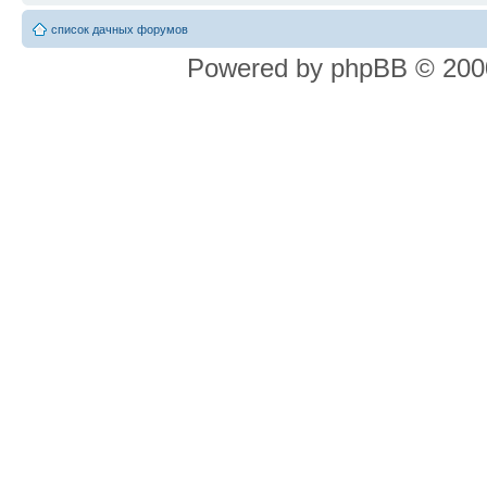
список дачных форумов
Powered by phpBB © 2000