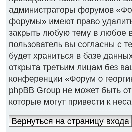
администраторы форумов «Фор
форумы» имеют право удалить,
закрыть любую тему в любое 
пользователь вы согласны с т
будет храниться в базе данны
открыта третьим лицам без в
конференции «Форум о георги
phpBB Group не может быть от
которые могут привести к нес
Вернуться на страницу входа