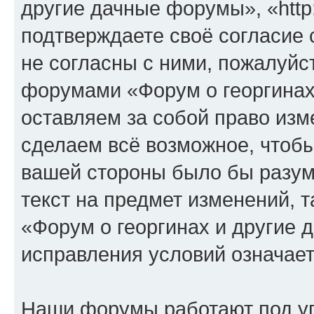
другие дачные форумы», «http:/
подтверждаете своё согласие
не согласны с ними, пожалуйст
форумами «Форум о георгинах
оставляем за собой право изм
сделаем всё возможное, чтобы
вашей стороны было бы разум
текст на предмет изменений, 
«Форум о георгинах и другие
исправления условий означает
Наши форумы работают под у