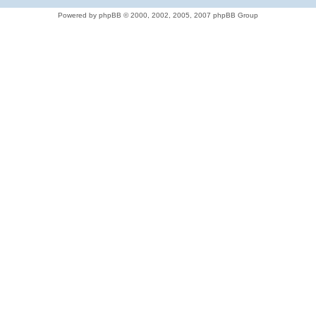
Powered by phpBB © 2000, 2002, 2005, 2007 phpBB Group