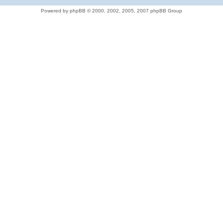
Powered by phpBB © 2000, 2002, 2005, 2007 phpBB Group