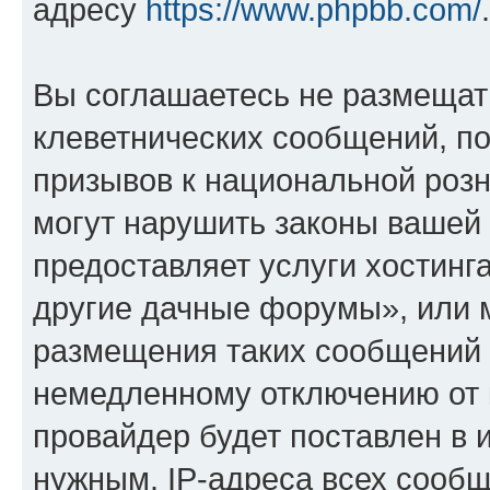
адресу
https://www.phpbb.com/
.
Вы соглашаетесь не размещат
клеветнических сообщений, п
призывов к национальной розн
могут нарушить законы вашей 
предоставляет услуги хостинг
другие дачные форумы», или 
размещения таких сообщений 
немедленному отключению от 
провайдер будет поставлен в и
нужным. IP-адреса всех сооб