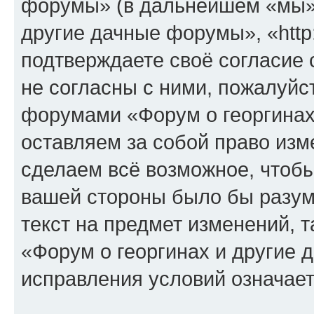
форумы» (в дальнейшем «мы»,
другие дачные форумы», «http:/
подтверждаете своё согласие
не согласны с ними, пожалуйст
форумами «Форум о георгинах
оставляем за собой право изм
сделаем всё возможное, чтобы
вашей стороны было бы разум
текст на предмет изменений, 
«Форум о георгинах и другие
исправления условий означает