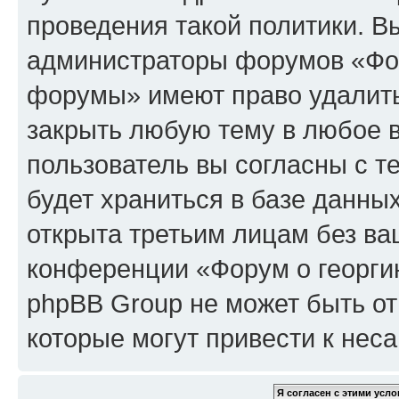
проведения такой политики. Вы
администраторы форумов «Фор
форумы» имеют право удалить,
закрыть любую тему в любое 
пользователь вы согласны с т
будет храниться в базе данны
открыта третьим лицам без в
конференции «Форум о георги
phpBB Group не может быть от
которые могут привести к нес