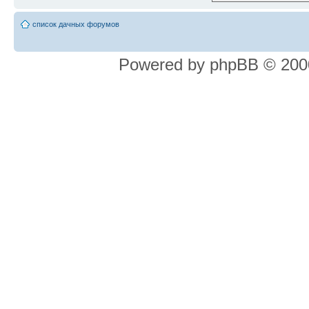
список дачных форумов
Powered by phpBB © 2000