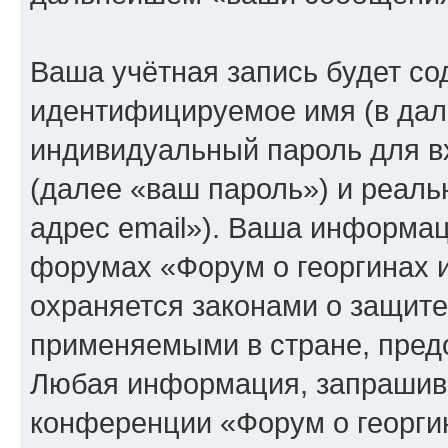
Ваша учётная запись будет со
идентифицируемое имя (в дал
индивидуальный пароль для в
(далее «ваш пароль») и реаль
адрес email»). Ваша информац
форумах «Форум о георгинах 
охраняется законами о защит
применяемыми в стране, пред
Любая информация, запрашива
конференции «Форум о георги