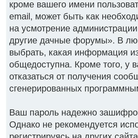
кроме вашего имени пользоват
email, может быть как необход
на усмотрение администрации
другие дачные форумы». В лю
выбрать, какая информация из
общедоступна. Кроме того, у в
отказаться от получения сооб
сгенерированных программны
Ваш пароль надежно зашифро
Однако не рекомендуется испо
регистрируясь на других сайт