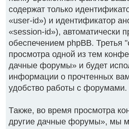
содержат только идентификат
«user-id») и идентификатор а
«session-id»), автоматически
обеспечением phpBB. Третья "
просмотра одной из тем конфе
дачные форумы» и будет испо
информации о прочтенных вам
удобство работы с форумами.
Также, во время просмотра ко
другие дачные форумы», мы м