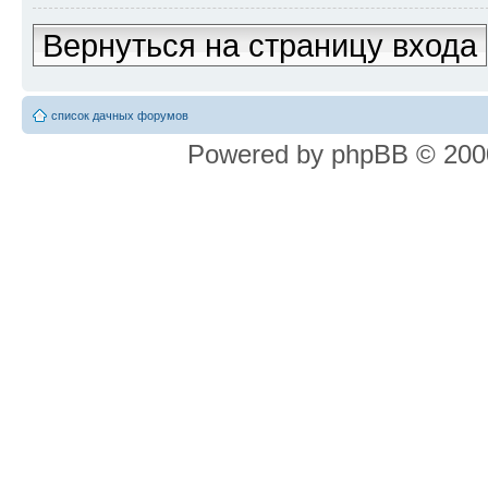
Вернуться на страницу входа
список дачных форумов
Powered by phpBB © 2000