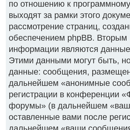
по отношению к программному
выходят за рамки этого докуме
рассмотрение страниц, созда
обеспечением phpBB. Вторым 
информации являются данные,
Этими данными могут быть, н
данные: сообщения, размещен
дальнейшем «анонимные сооб
регистрации в конференции «Ф
форумы» (в дальнейшем «ваша
оставленные вами после регис
дальнейшем «ваши сообщения