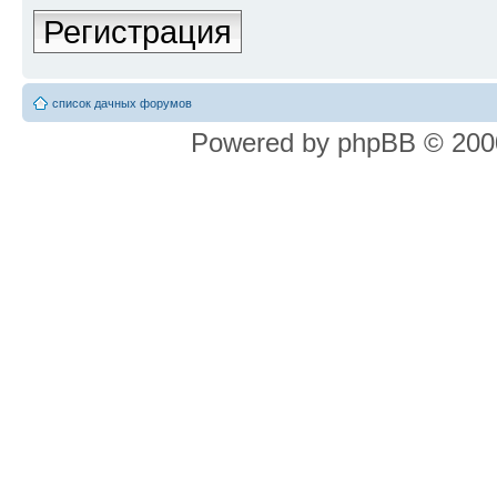
Регистрация
список дачных форумов
Powered by phpBB © 2000