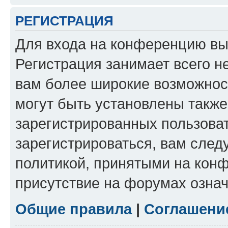
РЕГИСТРАЦИЯ
Для входа на конференцию вы
Регистрация занимает всего н
вам более широкие возможнос
могут быть установлены такж
зарегистрированных пользова
зарегистрироваться, вам след
политикой, принятыми на конф
присутствие на форумах означ
Общие правила
|
Соглашени