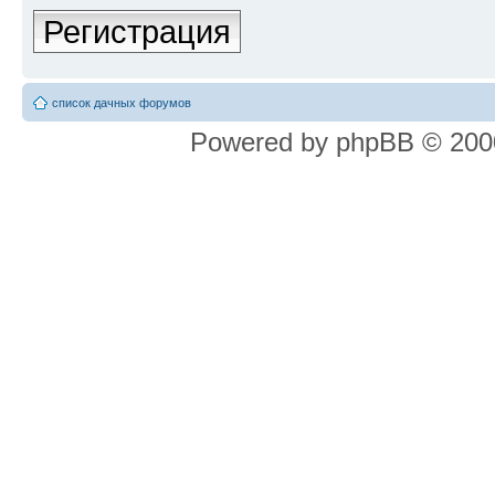
Регистрация
список дачных форумов
Powered by phpBB © 2000