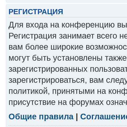
РЕГИСТРАЦИЯ
Для входа на конференцию вы
Регистрация занимает всего н
вам более широкие возможнос
могут быть установлены такж
зарегистрированных пользова
зарегистрироваться, вам след
политикой, принятыми на конф
присутствие на форумах означ
Общие правила
|
Соглашени