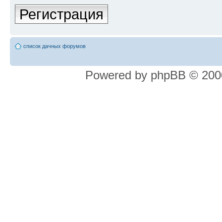
Регистрация
список дачных форумов
Powered by phpBB © 2000