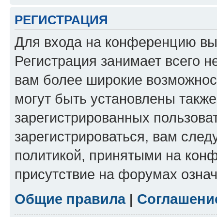
РЕГИСТРАЦИЯ
Для входа на конференцию вы
Регистрация занимает всего н
вам более широкие возможнос
могут быть установлены такж
зарегистрированных пользова
зарегистрироваться, вам след
политикой, принятыми на конф
присутствие на форумах означ
Общие правила
|
Соглашени