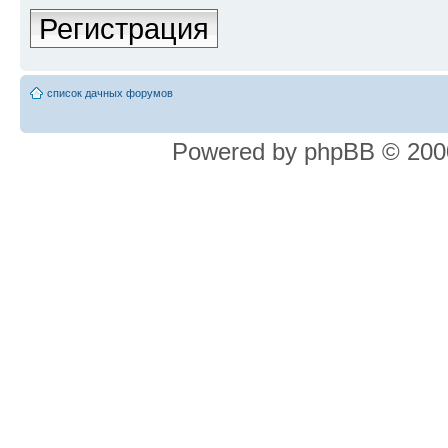
Регистрация
список дачных форумов
Powered by phpBB © 2000