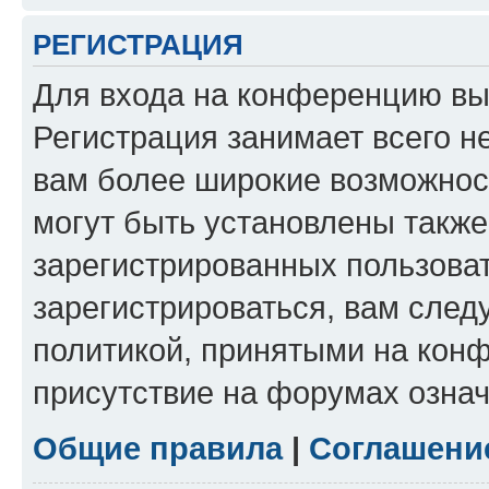
РЕГИСТРАЦИЯ
Для входа на конференцию вы
Регистрация занимает всего н
вам более широкие возможнос
могут быть установлены такж
зарегистрированных пользова
зарегистрироваться, вам след
политикой, принятыми на конф
присутствие на форумах означ
Общие правила
|
Соглашени