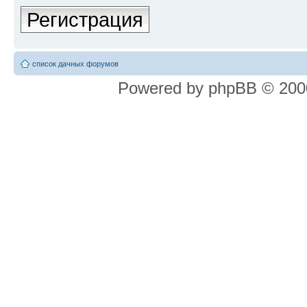
Регистрация
список дачных форумов
Powered by phpBB © 2000