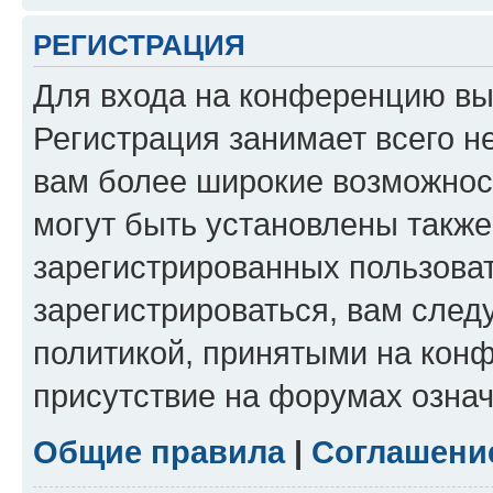
РЕГИСТРАЦИЯ
Для входа на конференцию вы
Регистрация занимает всего н
вам более широкие возможнос
могут быть установлены такж
зарегистрированных пользова
зарегистрироваться, вам след
политикой, принятыми на конф
присутствие на форумах означ
Общие правила
|
Соглашени