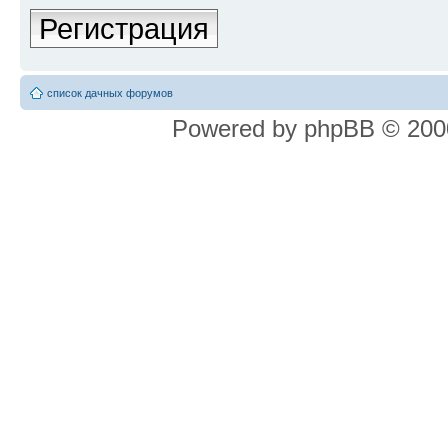
Регистрация
список дачных форумов
Powered by phpBB © 2000