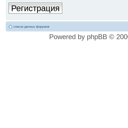
Регистрация
список дачных форумов
Powered by phpBB © 2000