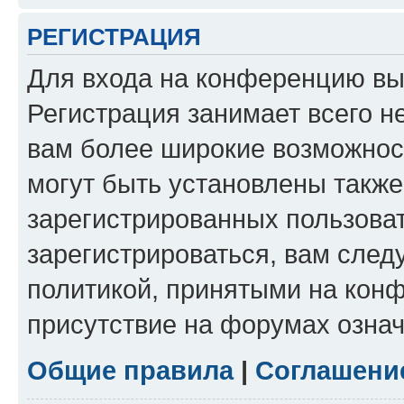
РЕГИСТРАЦИЯ
Для входа на конференцию вы
Регистрация занимает всего н
вам более широкие возможнос
могут быть установлены такж
зарегистрированных пользова
зарегистрироваться, вам след
политикой, принятыми на конф
присутствие на форумах означ
Общие правила
|
Соглашени