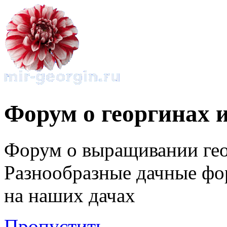
Форум о георгинах 
Форум о выращивании гео
Разнообразные дачные фо
на наших дачах
Пропустить