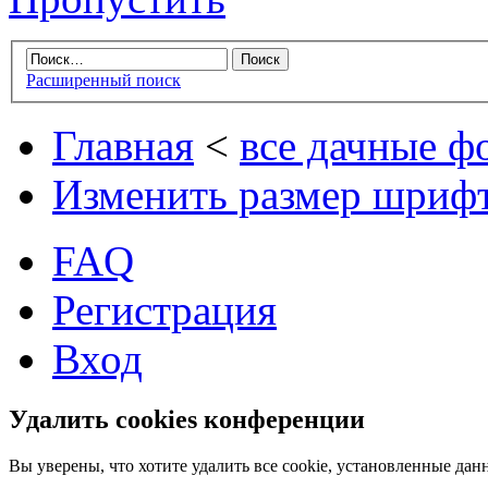
Расширенный поиск
Главная
<
все дачные 
Изменить размер шриф
FAQ
Регистрация
Вход
Удалить cookies конференции
Вы уверены, что хотите удалить все cookie, установленные д