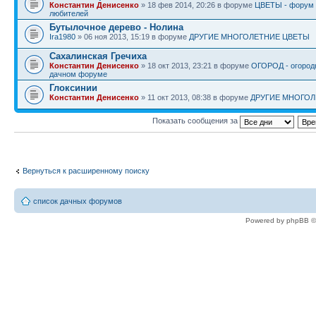
Константин Денисенко
» 18 фев 2014, 20:26 в форуме
ЦВЕТЫ - форум д
любителей
Бутылочное дерево - Нолина
Ira1980
» 06 ноя 2013, 15:19 в форуме
ДРУГИЕ МНОГОЛЕТНИЕ ЦВЕТЫ
Сахалинская Гречиха
Константин Денисенко
» 18 окт 2013, 23:21 в форуме
ОГОРОД - огород
дачном форуме
Глоксинии
Константин Денисенко
» 11 окт 2013, 08:38 в форуме
ДРУГИЕ МНОГОЛ
Показать сообщения за
Вернуться к расширенному поиску
список дачных форумов
Powered by phpBB ©