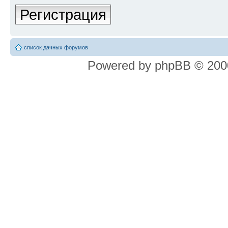
Регистрация
список дачных форумов
Powered by phpBB © 2000