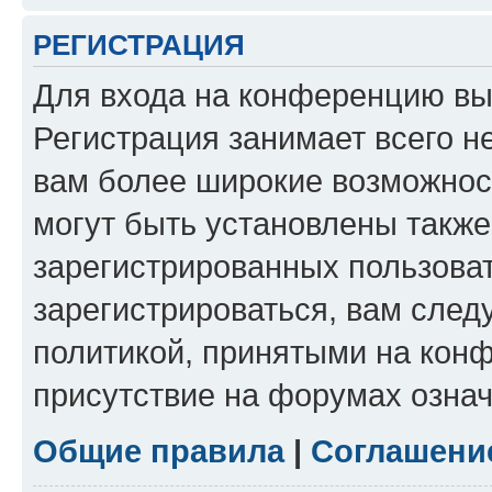
РЕГИСТРАЦИЯ
Для входа на конференцию вы
Регистрация занимает всего н
вам более широкие возможнос
могут быть установлены такж
зарегистрированных пользова
зарегистрироваться, вам след
политикой, принятыми на конф
присутствие на форумах означ
Общие правила
|
Соглашени