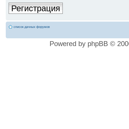
Регистрация
список дачных форумов
Powered by phpBB © 2000