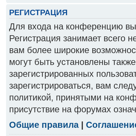
РЕГИСТРАЦИЯ
Для входа на конференцию вы
Регистрация занимает всего н
вам более широкие возможнос
могут быть установлены такж
зарегистрированных пользова
зарегистрироваться, вам след
политикой, принятыми на конф
присутствие на форумах означ
Общие правила
|
Соглашени