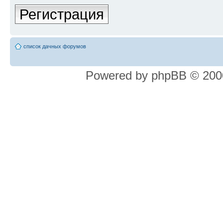
Регистрация
список дачных форумов
Powered by phpBB © 2000