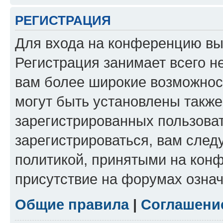
РЕГИСТРАЦИЯ
Для входа на конференцию вы
Регистрация занимает всего н
вам более широкие возможнос
могут быть установлены такж
зарегистрированных пользова
зарегистрироваться, вам след
политикой, принятыми на конф
присутствие на форумах означ
Общие правила
|
Соглашени