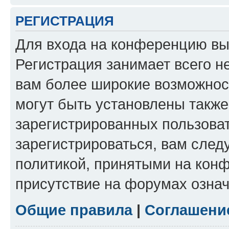
РЕГИСТРАЦИЯ
Для входа на конференцию вы
Регистрация занимает всего н
вам более широкие возможнос
могут быть установлены такж
зарегистрированных пользова
зарегистрироваться, вам след
политикой, принятыми на конф
присутствие на форумах означ
Общие правила
|
Соглашени