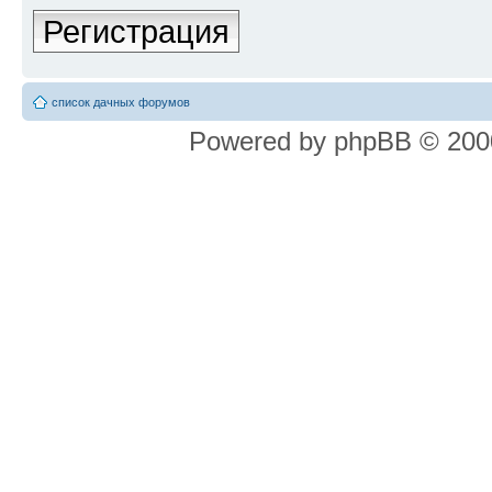
Регистрация
список дачных форумов
Powered by phpBB © 2000