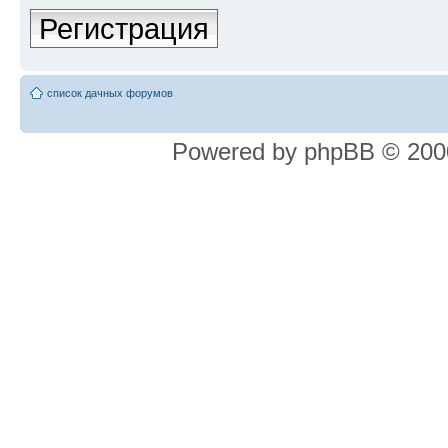
Регистрация
список дачных форумов
Powered by phpBB © 2000