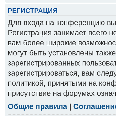
РЕГИСТРАЦИЯ
Для входа на конференцию вы
Регистрация занимает всего н
вам более широкие возможнос
могут быть установлены такж
зарегистрированных пользова
зарегистрироваться, вам след
политикой, принятыми на конф
присутствие на форумах означ
Общие правила
|
Соглашени