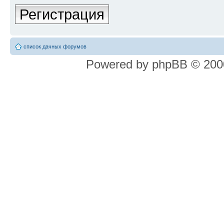
Регистрация
список дачных форумов
Powered by phpBB © 2000