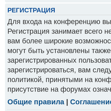
РЕГИСТРАЦИЯ
Для входа на конференцию вы
Регистрация занимает всего н
вам более широкие возможнос
могут быть установлены такж
зарегистрированных пользова
зарегистрироваться, вам след
политикой, принятыми на конф
присутствие на форумах означ
Общие правила
|
Соглашени