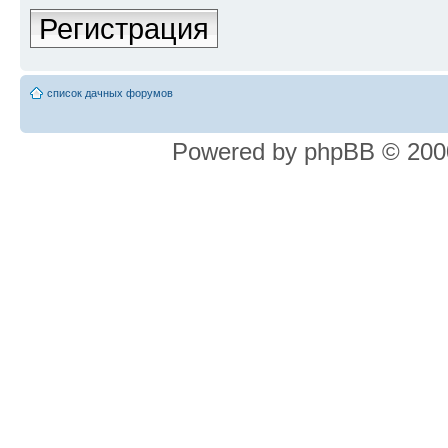
Регистрация
список дачных форумов
Powered by phpBB © 2000