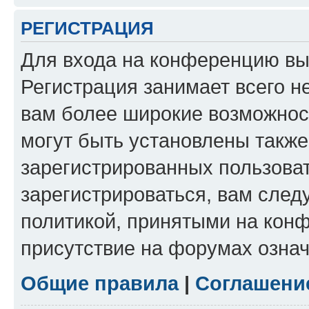
РЕГИСТРАЦИЯ
Для входа на конференцию вы
Регистрация занимает всего н
вам более широкие возможнос
могут быть установлены такж
зарегистрированных пользова
зарегистрироваться, вам след
политикой, принятыми на конф
присутствие на форумах означ
Общие правила
|
Соглашени