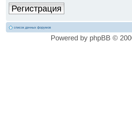
Регистрация
список дачных форумов
Powered by phpBB © 2000