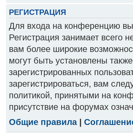
РЕГИСТРАЦИЯ
Для входа на конференцию вы
Регистрация занимает всего н
вам более широкие возможнос
могут быть установлены такж
зарегистрированных пользова
зарегистрироваться, вам след
политикой, принятыми на конф
присутствие на форумах означ
Общие правила
|
Соглашени